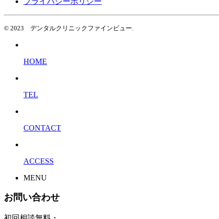
プライバシーポリシー
© 2023 デンタルクリニックファインビュー.
HOME
TEL
CONTACT
ACCESS
MENU
お問い合わせ
初回相談無料・