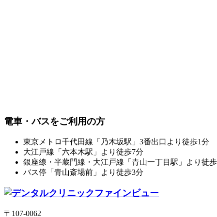
電車・バスをご利用の方
東京メトロ千代田線「乃木坂駅」3番出口より徒歩1分
大江戸線「六本木駅」より徒歩7分
銀座線・半蔵門線・大江戸線「青山一丁目駅」より徒歩
バス停「青山斎場前」より徒歩3分
〒107-0062