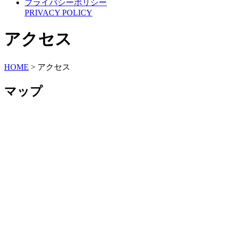
プライバシーポリシー
PRIVACY POLICY
アクセス
HOME
>
アクセス
マップ