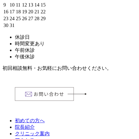
9
10
11
12
13
14
15
16
17
18
19
20
21
22
23
24
25
26
27
28
29
30
31
休診日
時間変更あり
午前休診
午後休診
初回相談無料・お気軽にお問い合わせください。
初めての方へ
院長紹介
クリニック案内