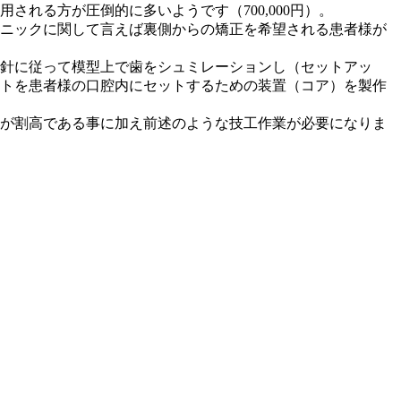
れる方が圧倒的に多いようです（700,000円）。
ニックに関して言えば裏側からの矯正を希望される患者様が
針に従って模型上で歯をシュミレーションし（セットアッ
トを患者様の口腔内にセットするための装置（コア）を製作
が割高である事に加え前述のような技工作業が必要になりま