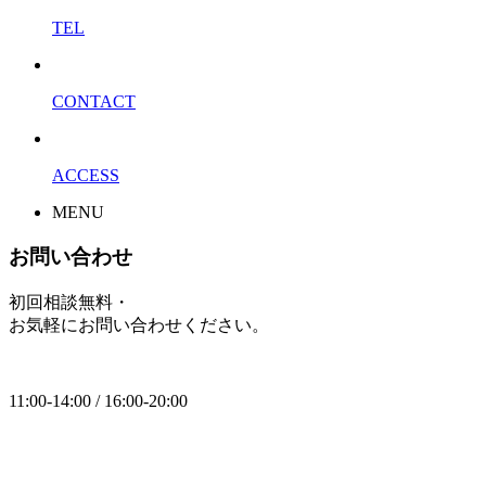
TEL
CONTACT
ACCESS
MENU
お問い合わせ
初回相談無料・
お気軽にお問い合わせください。
11:00-14:00 / 16:00-20:00