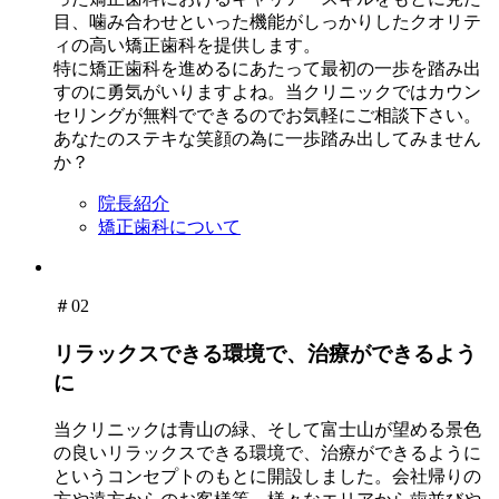
目、噛み合わせといった機能がしっかりしたクオリテ
ィの高い矯正歯科を提供します。
特に矯正歯科を進めるにあたって最初の一歩を踏み出
すのに勇気がいりますよね。当クリニックではカウン
セリングが無料でできるのでお気軽にご相談下さい。
あなたのステキな笑顔の為に一歩踏み出してみません
か？
院長紹介
矯正歯科について
＃02
リラックスできる環境で、治療ができるよう
に
当クリニックは青山の緑、そして富士山が望める景色
の良いリラックスできる環境で、治療ができるように
というコンセプトのもとに開設しました。会社帰りの