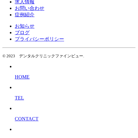
求人情報
お問い合わせ
症例紹介
お知らせ
ブログ
プライバシーポリシー
© 2023 デンタルクリニックファインビュー.
HOME
TEL
CONTACT