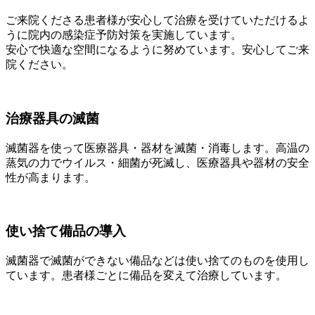
ご来院くださる患者様が安心して治療を受けていただけるよ
うに院内の感染症予防対策を実施しています。
安心で快適な空間になるように努めています。安心してご来
院ください。
治療器具の滅菌
滅菌器を使って医療器具・器材を滅菌・消毒します。高温の
蒸気の力でウイルス・細菌が死滅し、医療器具や器材の安全
性が高まります。
使い捨て備品の導入
滅菌器で滅菌ができない備品などは使い捨てのものを使用し
ています。患者様ごとに備品を変えて治療しています。