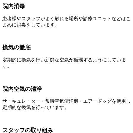
院内消毒
患者様やスタッフがよく触れる場所や診療ユニットなどはこ
まめに消毒をしています。
換気の徹底
定期的に換気を行い新鮮な空気が循環するようにしていま
す。
院内空気の清浄
サーキュレーター・常時空気清浄機・エアードッグを使用し
定期的な換気を行っています。
スタッフの取り組み