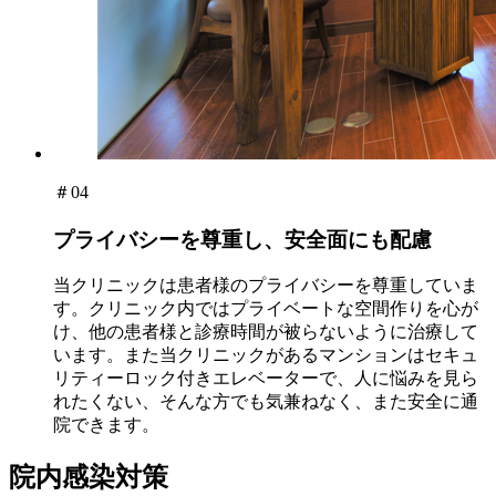
＃04
プライバシーを尊重し、安全面にも配慮
当クリニックは患者様のプライバシーを尊重していま
す。クリニック内ではプライベートな空間作りを心が
け、他の患者様と診療時間が被らないように治療して
います。また当クリニックがあるマンションはセキュ
リティーロック付きエレベーターで、人に悩みを見ら
れたくない、そんな方でも気兼ねなく、また安全に通
院できます。
院内感染対策