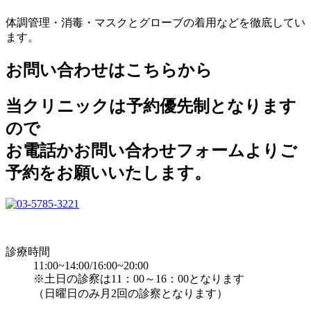
体調管理・消毒・マスクとグローブの着用などを徹底してい
ます。
お問い合わせはこちらから
当クリニックは予約優先制となります
ので
お電話かお問い合わせフォームよりご
予約をお願いいたします。
診療時間
11:00~14:00/16:00~20:00
※土日の診察は11：00～16：00となります
（日曜日のみ月2回の診察となります）