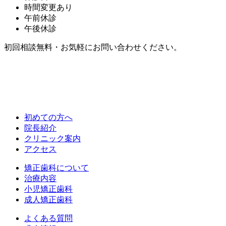
時間変更あり
午前休診
午後休診
初回相談無料・お気軽にお問い合わせください。
初めての方へ
院長紹介
クリニック案内
アクセス
矯正歯科について
治療内容
小児矯正歯科
成人矯正歯科
よくある質問