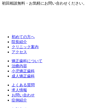
初回相談無料・お気軽にお問い合わせください。
初めての方へ
院長紹介
クリニック案内
アクセス
矯正歯科について
治療内容
小児矯正歯科
成人矯正歯科
よくある質問
求人情報
お問い合わせ
症例紹介