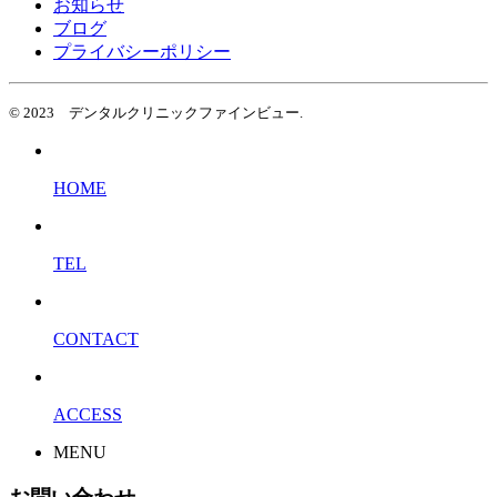
お知らせ
ブログ
プライバシーポリシー
© 2023 デンタルクリニックファインビュー.
HOME
TEL
CONTACT
ACCESS
MENU