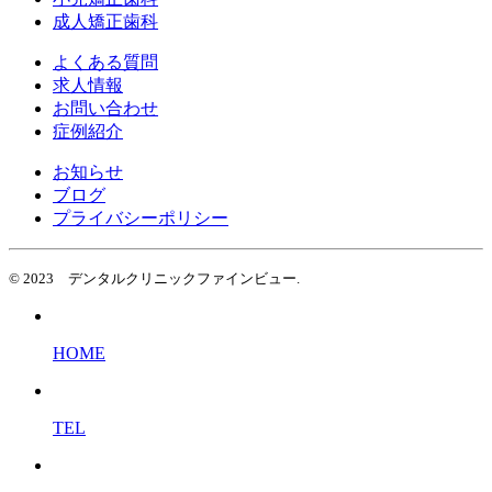
成人矯正歯科
よくある質問
求人情報
お問い合わせ
症例紹介
お知らせ
ブログ
プライバシーポリシー
© 2023 デンタルクリニックファインビュー.
HOME
TEL