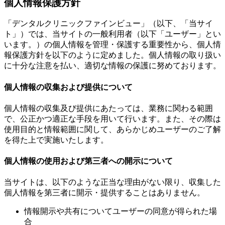
個人情報保護方針
「デンタルクリニックファインビュー」（以下、「当サイ
ト」）では、当サイトの一般利用者（以下「ユーザー」とい
います。）の個人情報を管理・保護する重要性から、個人情
報保護方針を以下のように定めました。個人情報の取り扱い
に十分な注意を払い、適切な情報の保護に努めております。
個人情報の収集および提供について
個人情報の収集及び提供にあたっては、業務に関わる範囲
で、公正かつ適正な手段を用いて行います。また、その際は
使用目的と情報範囲に関して、あらかじめユーザーのご了解
を得た上で実施いたします。
個人情報の使用および第三者への開示について
当サイトは、以下のような正当な理由がない限り、収集した
個人情報を第三者に開示・提供することはありません。
情報開示や共有についてユーザーの同意が得られた場
合