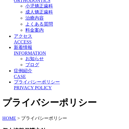
ORTHODONTICS
小児矯正歯科
成人矯正歯科
治療内容
よくある質問
料金案内
アクセス
ACCESS
新着情報
INFORMATION
お知らせ
ブログ
症例紹介
CASE
プライバシーポリシー
PRIVACY POLICY
プライバシーポリシー
HOME
>
プライバシーポリシー