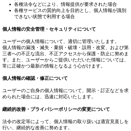
各種法令などにより、情報提供が要求された場合
各種サービスの質的向上を目的とし、個人情報が識別
できない状態で利用する場合
個人情報の安全管理・セキュリティについて
ユーザーの個人情報について、適切に管理いたします。
個人情報の漏洩・滅失・棄損・破壊・誤用・改変、および第
三者への不正な流出、不正アクセスから保護・防止に努めま
す。また、ユーザーからご提供いただいた情報については、
常に正確かつ最新の情報となるよう心がけます。
個人情報の確認・修正について
ユーザーのご自身の個人情報について、開示・訂正などを求
められた場合には、迅速に対応いたします。
継続的改善・プライバシーポリシーの変更について
法令の改定等によって、個人情報の取り扱いは適宜見直しを
行い、継続的な改善に努めます。