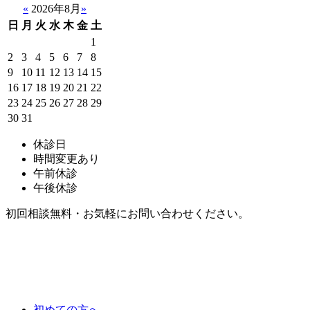
«
2026年8月
»
日
月
火
水
木
金
土
1
2
3
4
5
6
7
8
9
10
11
12
13
14
15
16
17
18
19
20
21
22
23
24
25
26
27
28
29
30
31
休診日
時間変更あり
午前休診
午後休診
初回相談無料・お気軽にお問い合わせください。
初めての方へ