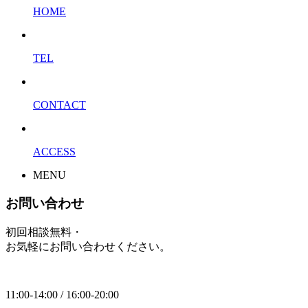
HOME
TEL
CONTACT
ACCESS
MENU
お問い合わせ
初回相談無料・
お気軽にお問い合わせください。
11:00-14:00 / 16:00-20:00